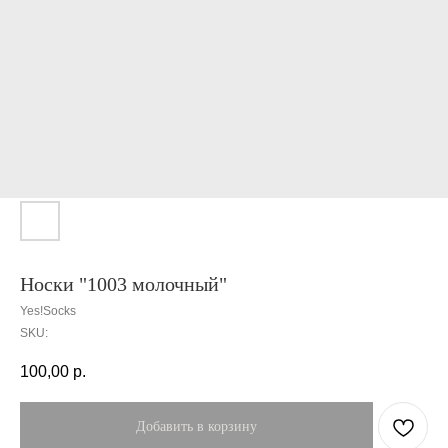
Носки "1003 молочный"
Yes!Socks
SKU:
100,00
р.
Добавить в корзину