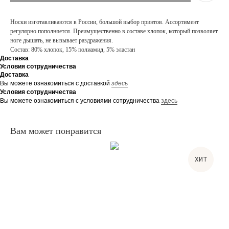
Носки изготавливаются в России, большой выбор принтов. Ассортимент
регулярно пополняется. Преимущественно в составе хлопок, который позволяет
ноге дышать, не вызывает раздражения.
Состав: 80% хлопок, 15% полиамид, 5% эластан
Доставка
Условия сотрудничества
Доставка
Вы можете ознакомиться с доставкой
здесь
Условия сотрудничества
Вы можете ознакомиться с условиями сотрудничества
здесь
Вам может понравится
ХИТ