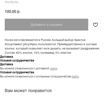
Yes!Socks
р.
100,00
Добавить в корзину
Носки изготавливаются в России, большой выбор принтов.
Ассортимент регулярно пополняется. Преимущественно в составе
хлопок, который позволяет ноге дышать, не вызывает раздражения.
Состав: 80% хлопок, 15% полиамид, 5% эластан
Доставка
Условия сотрудничества
Доставка
Вы можете ознакомиться с доставкой
здесь
Условия сотрудничества
Вы можете ознакомиться с условиями сотрудничества
здесь
Вам может понравится