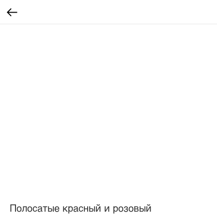
Полосатые красный и розовый