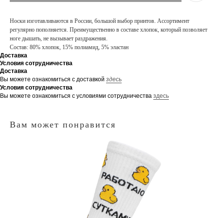
Носки изготавливаются в России, большой выбор принтов. Ассортимент
регулярно пополняется. Преимущественно в составе хлопок, который позволяет
ноге дышать, не вызывает раздражения.
Состав: 80% хлопок, 15% полиамид, 5% эластан
Доставка
Условия сотрудничества
Доставка
Вы можете ознакомиться с доставкой
здесь
Условия сотрудничества
Вы можете ознакомиться с условиями сотрудничества
здесь
Вам может понравится