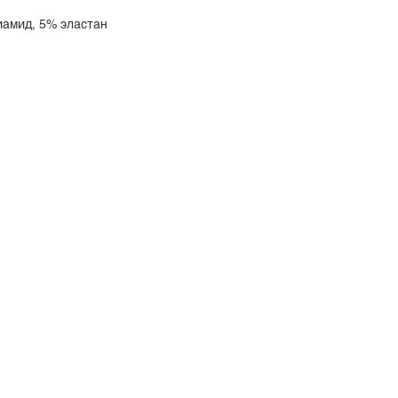
иамид, 5% эластан