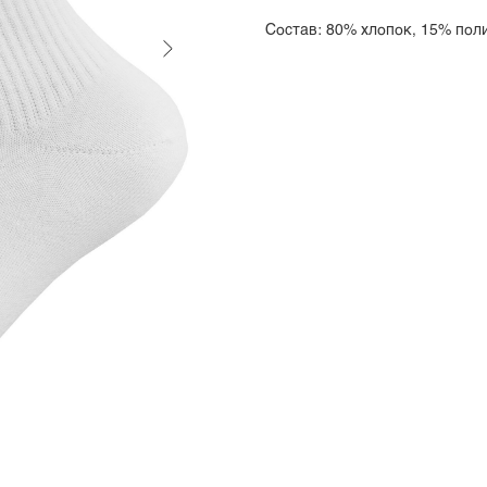
Состав: 80% хлопок, 15% пол