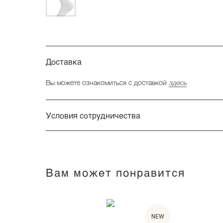
Доставка
Вы можете ознакомиться с доставкой
здесь
Условия сотрудничества
Вам может понравится
NEW