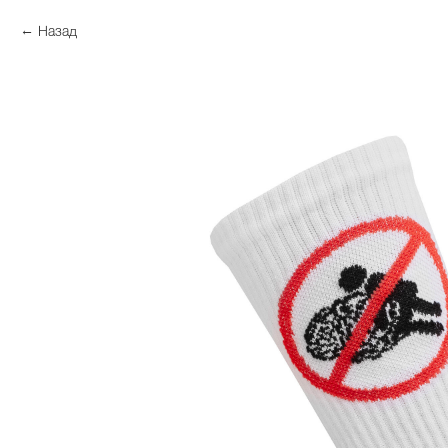
Назад