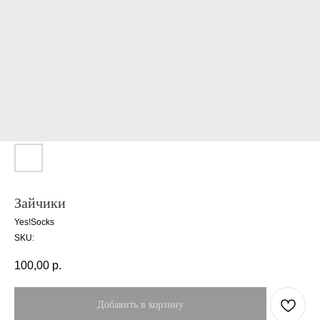
Зайчики
Yes!Socks
SKU:
100,00
р.
Добавить в корзину