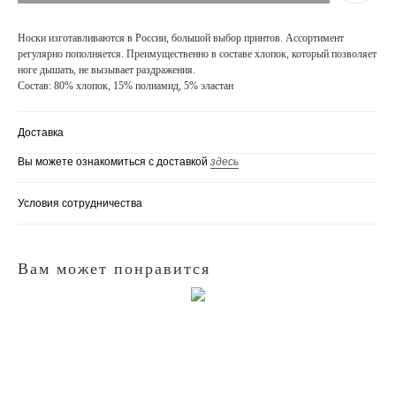
Носки изготавливаются в России, большой выбор принтов. Ассортимент
регулярно пополняется. Преимущественно в составе хлопок, который позволяет
ноге дышать, не вызывает раздражения.
Состав: 80% хлопок, 15% полиамид, 5% эластан
Доставка
Вы можете ознакомиться с доставкой
здесь
Условия сотрудничества
Вам может понравится