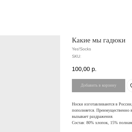
Какие мы гадюки
Yes!Socks
SKU:
100,00
р.
Добавить в корзину
Носки изготавливаются в России
пополняется. Преимущественно в 
вызывает раздражения.
Состав: 80% хлопок, 15% полиам