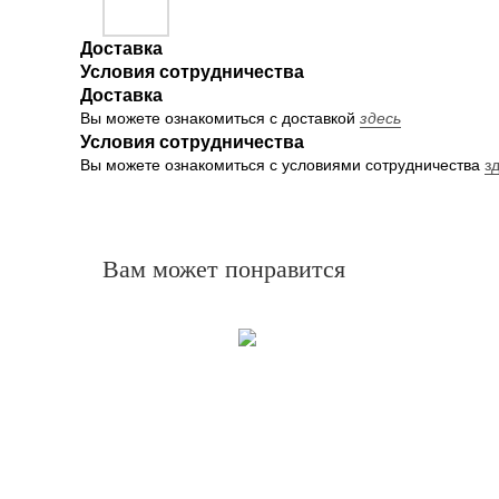
Доставка
Условия сотрудничества
Доставка
Вы можете ознакомиться с доставкой
здесь
Условия сотрудничества
Вы можете ознакомиться с условиями сотрудничества
з
Вам может понравится