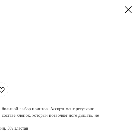
, большой выбор принтов. Ассортимент регулярно
составе хлопок, который позволяет ноге дышать, не
ид, 5% эластан