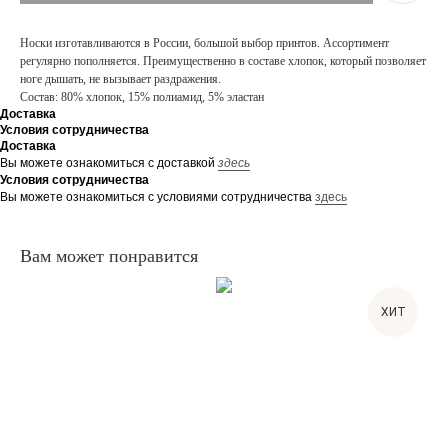
Носки изготавливаются в России, большой выбор принтов. Ассортимент
регулярно пополняется. Преимущественно в составе хлопок, который позволяет
ноге дышать, не вызывает раздражения.
Состав: 80% хлопок, 15% полиамид, 5% эластан
Доставка
Условия сотрудничества
Доставка
Вы можете ознакомиться с доставкой
здесь
Условия сотрудничества
Вы можете ознакомиться с условиями сотрудничества
здесь
Вам может понравится
ХИТ