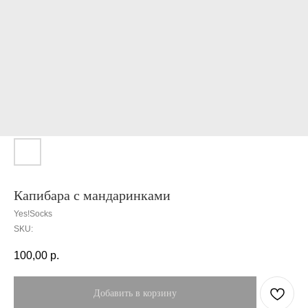
Капибара с мандаринками
Yes!Socks
SKU:
100,00
р.
Добавить в корзину